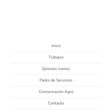
Inicio
Trabajos
Quienes somos
Packs de Servicios
Comunicación Agro
Contacto