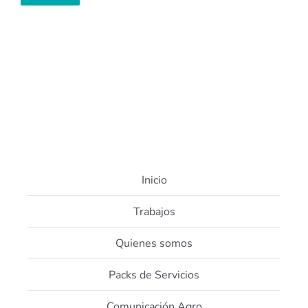
Inicio
Trabajos
Quienes somos
Packs de Servicios
Comunicación Agro