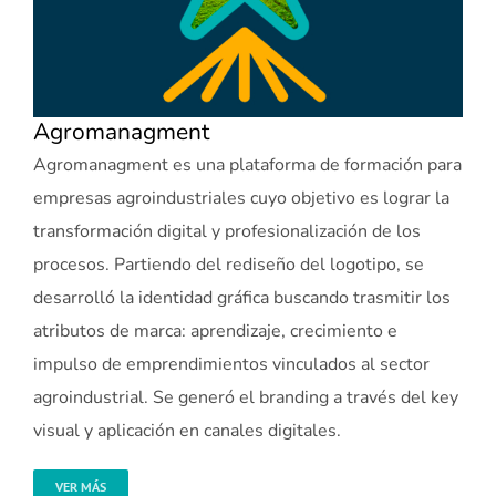
Agromanagment
Agromanagment es una plataforma de formación para
empresas agroindustriales cuyo objetivo es lograr la
transformación digital y profesionalización de los
procesos. Partiendo del rediseño del logotipo, se
desarrolló la identidad gráfica buscando trasmitir los
atributos de marca: aprendizaje, crecimiento e
impulso de emprendimientos vinculados al sector
agroindustrial. Se generó el branding a través del key
visual y aplicación en canales digitales.
VER MÁS