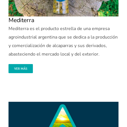
Mediterra
Mediterra es el producto estrella de una empresa
agroindustrial argentina que se dedica a la producción
y comercialización de alcaparras y sus derivados,
abasteciendo el mercado local y del exterior.
VER MÁS